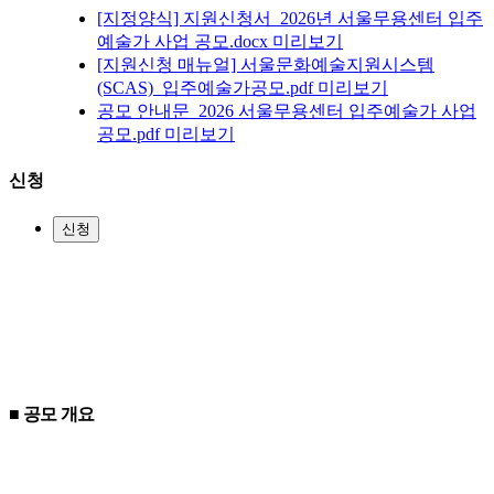
[지정양식] 지원신청서_2026년 서울무용센터 입주
예술가 사업 공모.docx
미리보기
[지원신청 매뉴얼] 서울문화예술지원시스템
(SCAS)_입주예술가공모.pdf
미리보기
공모 안내문_2026 서울무용센터 입주예술가 사업
공모.pdf
미리보기
신청
신청
■
공모 개요