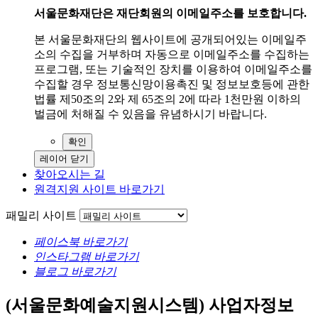
서울문화재단은 재단회원의 이메일주소를 보호합니다.
본 서울문화재단의 웹사이트에 공개되어있는 이메일주
소의 수집을 거부하며 자동으로 이메일주소를 수집하는
프로그램, 또는 기술적인 장치를 이용하여 이메일주소를
수집할 경우 정보통신망이용촉진 및 정보보호등에 관한
법률 제50조의 2와 제 65조의 2에 따라 1천만원 이하의
벌금에 처해질 수 있음을 유념하시기 바랍니다.
확인
레이어 닫기
찾아오시는 길
원격지원 사이트 바로가기
패밀리 사이트
페이스북 바로가기
인스타그램 바로가기
블로그 바로가기
(서울문화예술지원시스템)
사업자정보