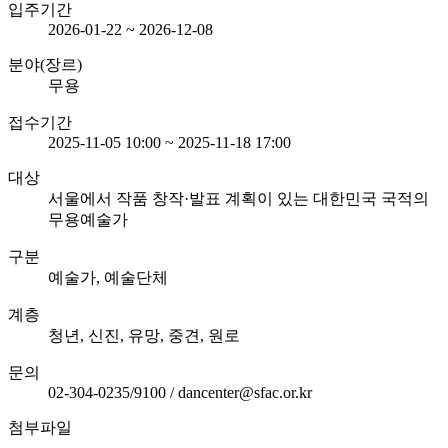
입주기간
2026-01-22 ~ 2026-12-08
분야(장르)
무용
접수기간
2025-11-05 10:00 ~ 2025-11-18 17:00
대상
서울에서 작품 창작·발표 계획이 있는 대한민국 국적의
무용예술가
구분
예술가, 예술단체
계층
청년, 신진, 유망, 중견, 원로
문의
02-304-0235/9100 / dancenter@sfac.or.kr
첨부파일