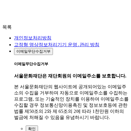
목록
개인정보처리방침
고정형 영상정보처리기기 운영․관리 방침
이메일무단수집거부
이메일무단수집거부
서울문화재단은 재단회원의 이메일주소를 보호합니다.
본 서울문화재단의 웹사이트에 공개되어있는 이메일주
소의 수집을 거부하며 자동으로 이메일주소를 수집하는
프로그램, 또는 기술적인 장치를 이용하여 이메일주소를
수집할 경우 정보통신망이용촉진 및 정보보호등에 관한
법률 제50조의 2와 제 65조의 2에 따라 1천만원 이하의
벌금에 처해질 수 있음을 유념하시기 바랍니다.
확인