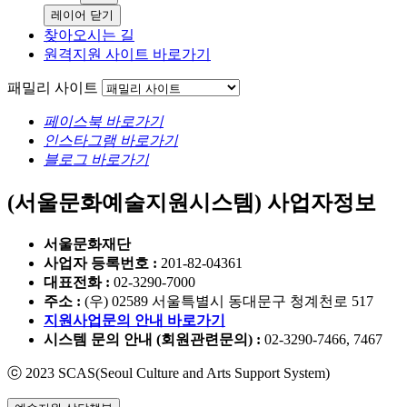
레이어 닫기
찾아오시는 길
원격지원 사이트 바로가기
패밀리 사이트
페이스북 바로가기
인스타그램 바로가기
블로그 바로가기
(서울문화예술지원시스템)
사업자정보
서울문화재단
사업자 등록번호 :
201-82-04361
대표전화 :
02-3290-7000
주소 :
(우) 02589 서울특별시 동대문구 청계천로 517
지원사업문의 안내 바로가기
시스템 문의 안내 (회원관련문의) :
02-3290-7466, 7467
ⓒ 2023 SCAS(Seoul Culture and Arts Support System)